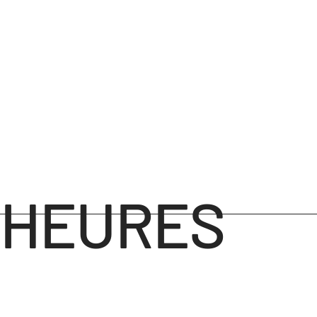
HEURES