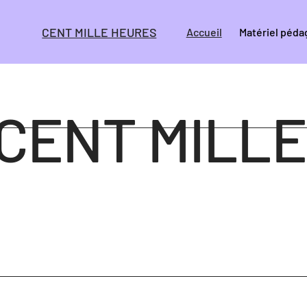
CENT MILLE HEURES
Accueil
Matériel péd
CENT MILLE